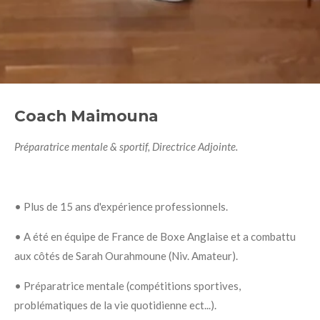
Coach Maimouna
Préparatrice mentale & sportif, Directrice Adjointe.
• Plus de 15 ans d'expérience professionnels.
• A été en équipe de France de Boxe Anglaise et a combattu
aux côtés de Sarah Ourahmoune (Niv. Amateur).
• Préparatrice mentale (compétitions sportives,
problématiques de la vie quotidienne ect...).